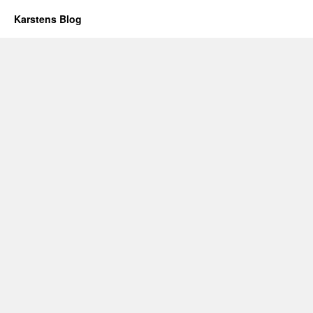
Karstens Blog