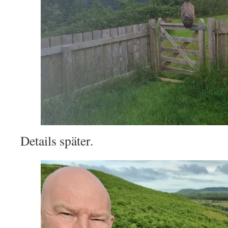
Details später.