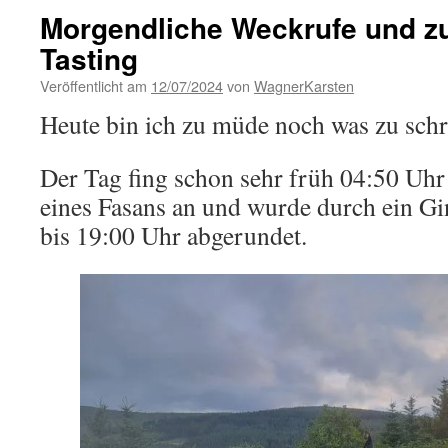
Morgendliche Weckrufe und 
Tasting
Veröffentlicht am
12/07/2024
von
WagnerKarsten
Heute bin ich zu müde noch was zu schr
Der Tag fing schon sehr früh 04:50 Uh
eines Fasans an und wurde durch ein Gi
bis 19:00 Uhr abgerundet.