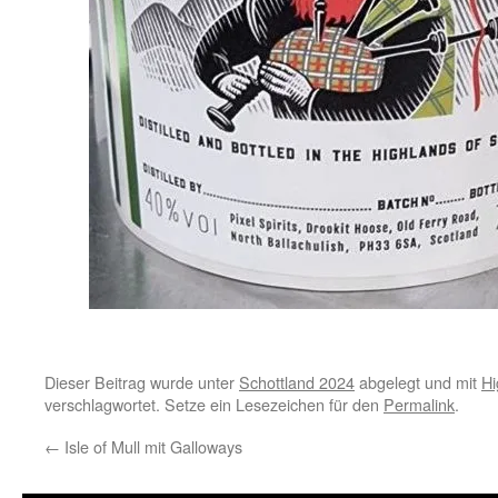
Dieser Beitrag wurde unter
Schottland 2024
abgelegt und mit
Hi
verschlagwortet. Setze ein Lesezeichen für den
Permalink
.
←
Isle of Mull mit Galloways